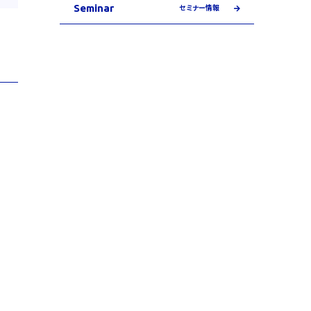
Seminar
セミナー情報