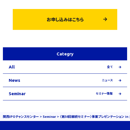
お申し込みはこちら
Categry
All
全て
News
ニュース
Seminar
セミナー情報
関西IPOチャンスセンター
>
Seminar
>
〈第59回継続セミナー〉事業プレゼンテーション in 