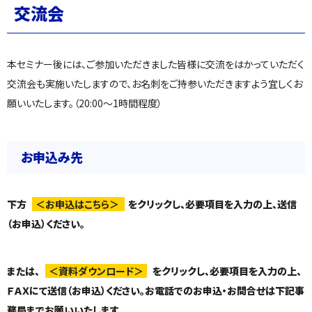
交流会
本セミナー後には、ご参加いただきました皆様に交流をはかっていただく
交流会も実施いたしますので、お名刺をご持参いただきますよう宜しくお
願いいたします。（20:00～1時間程度）
お申込み先
下方
＜お申込はこちら＞
をクリックし、必要項目を入力の上、送信
（お申込）ください。
または、
＜資料ダウンロード＞
をクリックし、必要項目を入力の上、
ＦＡＸにて送信（お申込）ください。お電話でのお申込・お問合せは下記事
務局までお願いいたします。