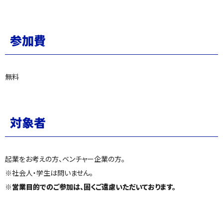
参加費
無料
対象者
起業をお考えの方、ベンチャー企業の方。
※社会人・学生は問いません。
※営業目的でのご参加は、固くご遠慮いただいております。