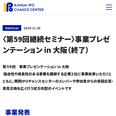
Seminar
2019.11.26
〈第59回継続セミナー〉事業プレゼ
ンテーション in 大阪（終了）
第５９回 事業プレゼンテーション in 大阪
独自性や成長性のある事業を展開する企業２社に事業発表いただくと
ともに、関西IPOチャンスセンターのメンバーや参加者からの質疑応答・
意見交換を広く行う双方向型のイベントです
事業発表