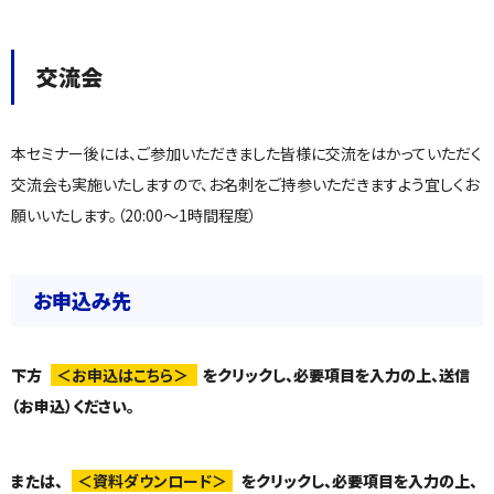
交流会
本セミナー後には、ご参加いただきました皆様に交流をはかっていただく
交流会も実施いたしますので、お名刺をご持参いただきますよう宜しくお
願いいたします。（20:00～1時間程度）
お申込み先
下方
＜お申込はこちら＞
をクリックし、必要項目を入力の上、送信
（お申込）ください。
または、
＜資料ダウンロード＞
をクリックし、必要項目を入力の上、