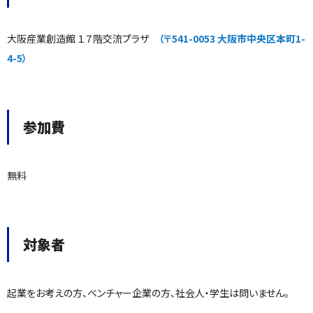
大阪産業創造館 １７階交流プラザ
（〒541-0053 大阪市中央区本町1-
4-5）
参加費
無料
対象者
起業をお考えの方、ベンチャー企業の方、社会人・学生は問いません。