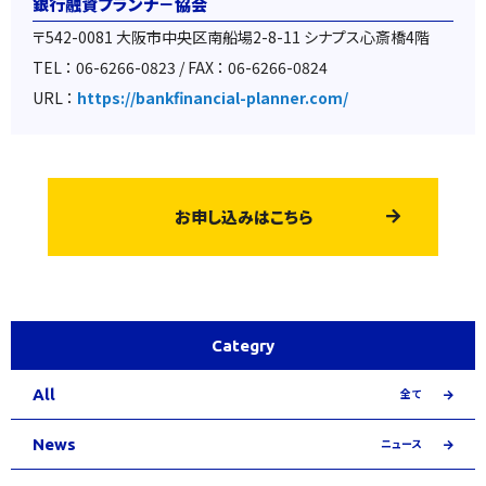
銀行融資プランナ－協会
〒542-0081 大阪市中央区南船場2-8-11 シナプス心斎橋4階
TEL ： 06-6266-0823 / FAX ： 06-6266-0824
URL ：
https://bankfinancial-planner.com/
お申し込みはこちら
Categry
All
全て
News
ニュース