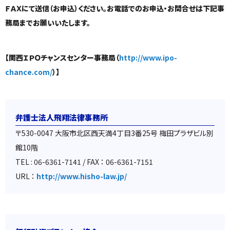
ＦＡＸにて送信（お申込）ください。お電話でのお申込・お問合せは下記事
務局までお願いいたします。
【関西ＩＰＯチャンスセンター事務局（
http://www.ipo-
chance.com/
）】
弁護士法人飛翔法律事務所
〒530-0047 大阪市北区西天満4丁目3番25号 梅田プラザビル別
館10階
TEL : 06-6361-7141 / FAX ： 06-6361-7151
URL ：
http://www.hisho-law.jp/